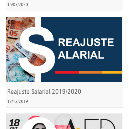
16/03/2020
Reajuste Salarial 2019/2020
12/12/2019