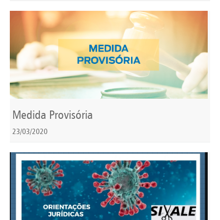
Medida Provisória
23/03/2020