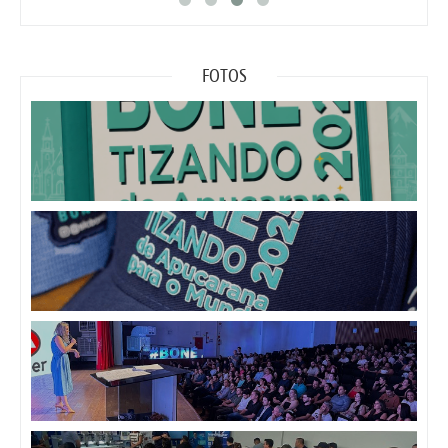
FOTOS