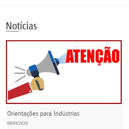
Notícias
Orientações para Indústrias
08/04/2020