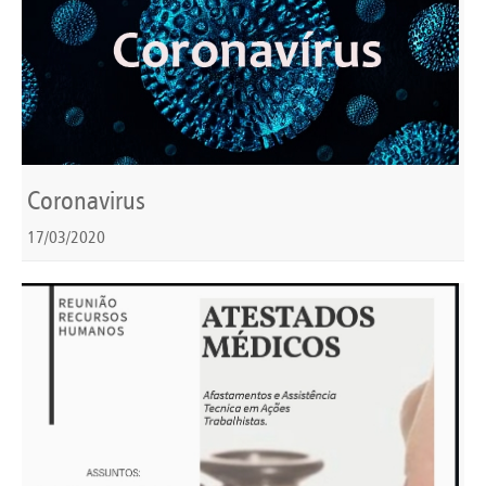
Coronavirus
17/03/2020