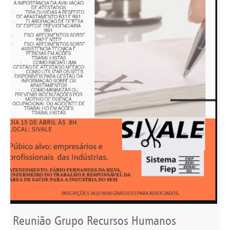
Reunião Grupo Recursos Humanos