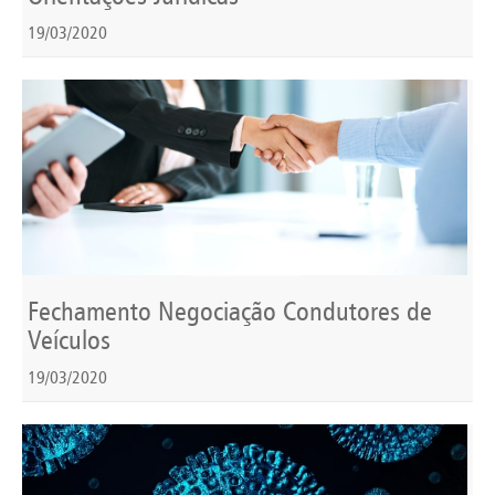
19/03/2020
Fechamento Negociação Condutores de
Veículos
19/03/2020