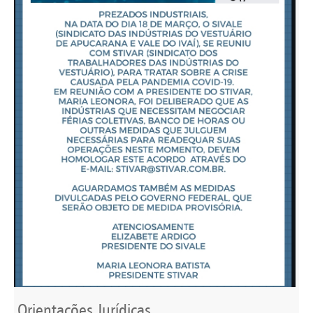
Orientações Jurídicas