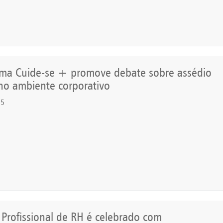
ma Cuide-se + promove debate sobre assédio
no ambiente corporativo
25
 Profissional de RH é celebrado com