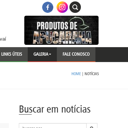
vaí
LINKS ÚTEIS
GALERIA
FALE CONOSCO
HOME
|
NOTÍCIAS
Buscar em notícias