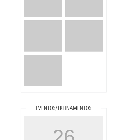
EVENTOS/TREINAMENTOS
26