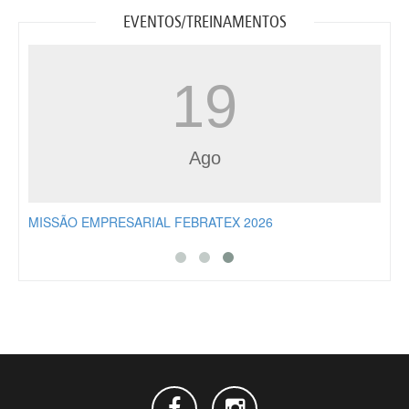
EVENTOS/TREINAMENTOS
19
Ago
MISSÃO EMPRESARIAL FEBRATEX 2026