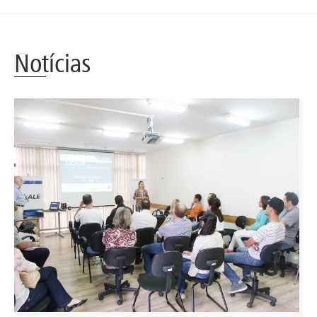
Notícias