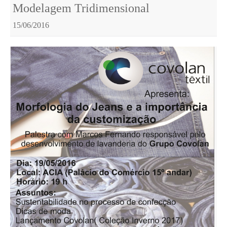
Modelagem Tridimensional
15/06/2016