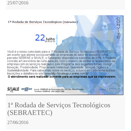
25/07/2016
1ª Rodada de Serviços Tecnológicos
(SEBRAETEC)
27/06/2016