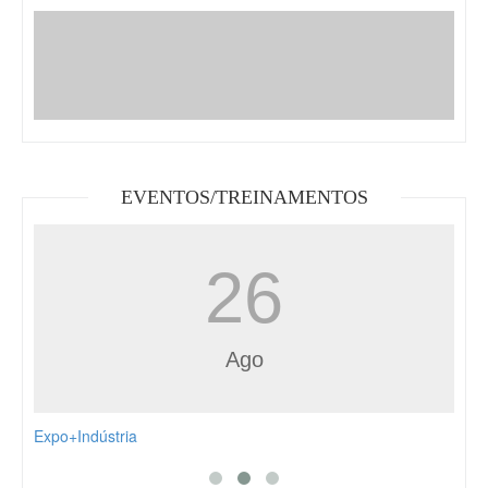
EVENTOS/TREINAMENTOS
19
Ago
MISSÃO EMPRESARIAL FEBRATEX 2026