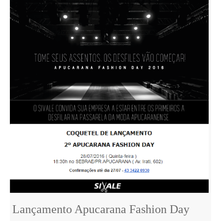
Lançamento Apucarana Fashion Day