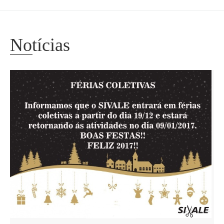
Notícias