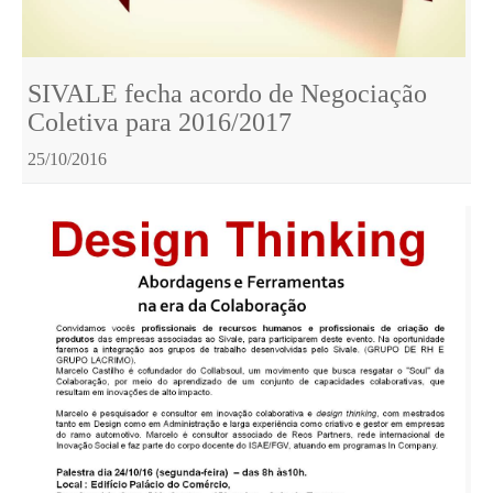
SIVALE fecha acordo de Negociação
Coletiva para 2016/2017
25/10/2016