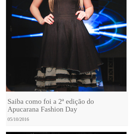
Saiba como foi a 2ª edição do
Apucarana Fashion Day
05/10/2016