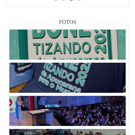
FOTOS