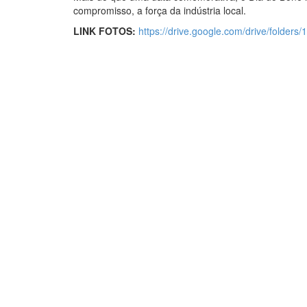
compromisso, a força da indústria local.
LINK FOTOS:
https://drive.google.com/drive/folde