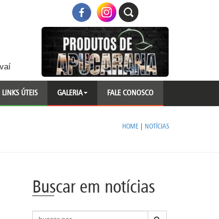
vaí
LINKS ÚTEIS
GALERIA
FALE CONOSCO
HOME
|
NOTÍCIAS
Buscar em notícias