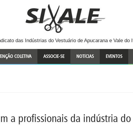
ndicato das Indústrias do Vestuário de Apucarana e Vale do I
ENÇÃO COLETIVA
ASSOCIE-SE
NOTíCIAS
EVENTOS
 a profissionais da indústria do