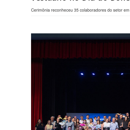
Cerimônia reconheceu 35 colaboradores do setor em 