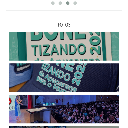
FOTOS