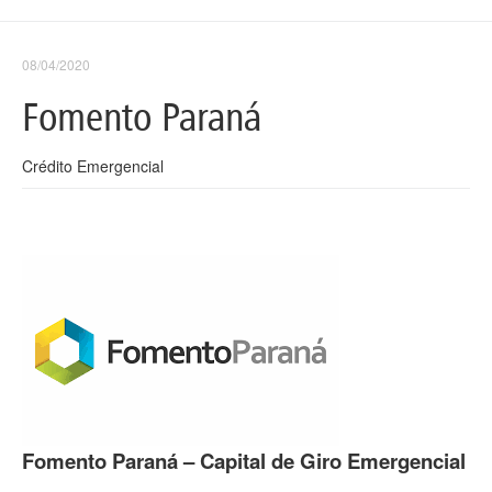
08/04/2020
Fomento Paraná
Crédito Emergencial
Fomento Paraná – Capital de Giro Emergencial