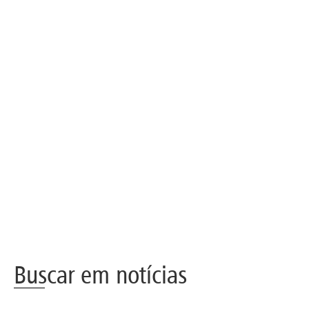
Buscar em notícias