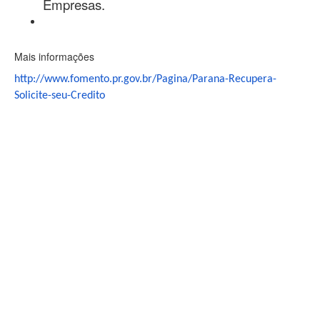
Empresas.
Mais informações
http://www.fomento.pr.gov.br/Pagina/Parana-Recupera-
Solicite-seu-Credito