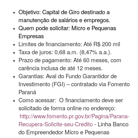
Objetivo: Capital de Giro destinado a
manutenção de salários e empregos.
Quem pode solicitar: Micro e Pequenas
Empresas
Limites de financiamento: Até R$ 200 mil
Taxa de juros: 0,68 a.m. (8,47% a.a.).
Prazo de pagamento: Até 60 meses, com
carência inclusa de até 12 meses.
Garantias: Aval do Fundo Garantidor de
Investimento (FGI) – contratado via Fomento
Paraná
Como acessar: O financiamento deve ser
solicitado de forma online no endereço:
http://www.fomento.pr.gov.br/Pagina/Parana-
Recupera-Solicite-seu-Credito
- Linha Banco
do Empreendedor Micro e Pequenas