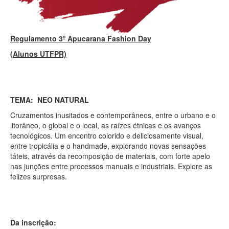
Regulamento 3º Apucarana Fashion Day
(Alunos UTFPR)
TEMA: NEO NATURAL
Cruzamentos inusitados e contemporâneos, entre o urbano e o
litorâneo, o global e o local, as raízes étnicas e os avanços
tecnológicos. Um encontro colorido e deliciosamente visual,
entre tropicália e o handmade, explorando novas sensações
táteis, através da recomposição de materiais, com forte apelo
nas junções entre processos manuais e industriais. Explore as
felizes surpresas.
Da inscrição: