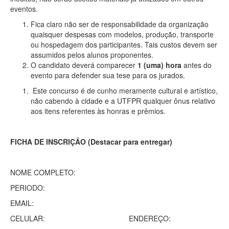
eventos.
Fica claro não ser de responsabilidade da organização
quaisquer despesas com modelos, produção, transporte
ou hospedagem dos participantes. Tais custos devem ser
assumidos pelos alunos proponentes.
O candidato deverá comparecer
1 (uma) hora
antes do
evento para defender sua tese para os jurados.
Este concurso é de cunho meramente cultural e artístico,
não cabendo à cidade e a UTFPR qualquer ônus relativo
aos itens referentes às honras e prêmios.
FICHA DE INSCRIÇÃO (Destacar para entregar)
NOME COMPLETO:
PERIODO:
EMAIL:
CELULAR: ENDEREÇO: