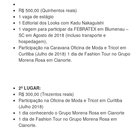
R$ 500,00 (Quinhentos reais)
1 vaga de estágio
1 Editorial dos Looks com Kadu Nakaguishi
1 viagem para participar da FEBRATEX em Blumenau –
SC em Agosto de 2018 (incluso transporte e
hospedagem),
Participação na Caravana Oficina de Moda e Tricot em
Curitiba (Julho de 2018) 1 dia de Fashion Tour no Grupo
Morena Rosa em Cianorte.
2º LUGAR:
R$ 300,00 (Trezentos reais)
Participação na Oficina de Moda e Tricot em Curitiba
(Julho 2018)
1 dia conhecendo o Grupo Morena Rosa em Cianorte
1 dia de Fashion Tour no Grupo Morena Rosa em
Cianorte.