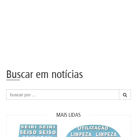
Buscar em notícias
MAIS LIDAS