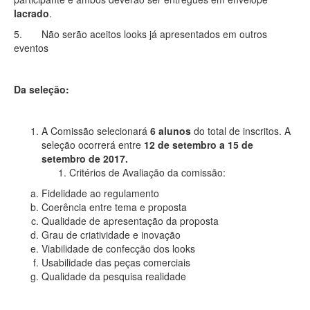
lacrado
.
5. Não serão aceitos looks já apresentados em outros
eventos
Da seleção:
A Comissão selecionará
6 alunos
do total de inscritos. A
seleção ocorrerá entre
12 de setembro a 15 de
setembro de 2017.
Critérios de Avaliação da comissão:
Fidelidade ao regulamento
Coerência entre tema e proposta
Qualidade de apresentação da proposta
Grau de criatividade e inovação
Viabilidade de confecção dos looks
Usabilidade das peças comerciais
Qualidade da pesquisa realidade