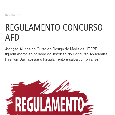
09/08/2017
REGULAMENTO CONCURSO
AFD
Atenção Alunos do Curso de Design de Moda da UTFPR,
fiquem atento ao período de inscrição do Concurso Apucarana
Fashion Day, acesse o Regulamento e saiba como vai ser.