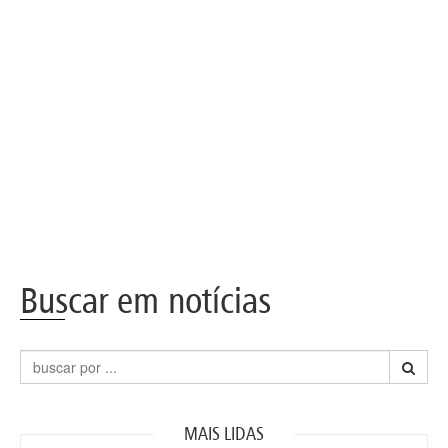
Buscar em notícias
MAIS LIDAS