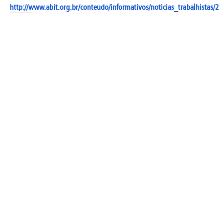
http://www.abit.org.br/conteudo/informativos/noticias_trabalhistas/