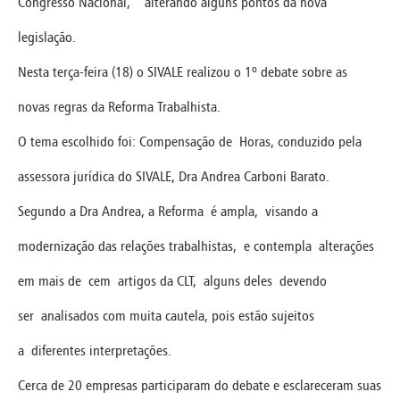
Congresso Nacional, alterando alguns pontos da nova
legislação.
Nesta terça-feira (18) o SIVALE realizou o 1º debate sobre as
novas regras da Reforma Trabalhista.
O tema escolhido foi: Compensação de Horas, conduzido pela
assessora jurídica do SIVALE, Dra Andrea Carboni Barato.
Segundo a Dra Andrea, a Reforma é ampla, visando a
modernização das relações trabalhistas, e contempla alterações
em mais de cem artigos da CLT, alguns deles devendo
ser analisados com muita cautela, pois estão sujeitos
a diferentes interpretações.
Cerca de 20 empresas participaram do debate e esclareceram suas