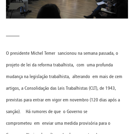
O presidente Michel Temer sancionou na semana passada, o
projeto de lei da reforma trabalhista, com uma profunda
mudança na legislação trabalhista, alterando em mais de cem
artigos, a Consolidação das Leis Trabalhistas (CLT), de 1943,
previstas para entrar em vigor em novembro (120 dias após a
sanção). Há rumores de que o Governo se
comprometeu em enviar uma medida provisória para o