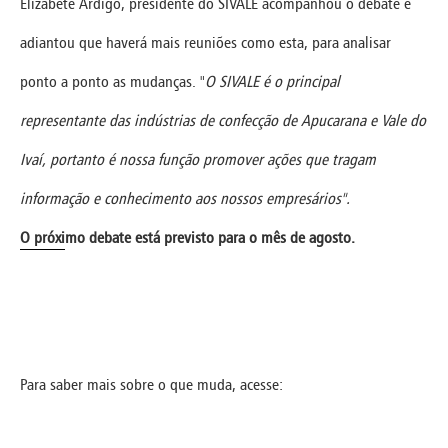
Elizabete Ardigo, presidente do SIVALE acompanhou o debate e
adiantou que haverá mais reuniões como esta, para analisar
ponto a ponto as mudanças. "
O SIVALE é o principal
representante das indústrias de confecção de Apucarana e Vale do
Ivaí, portanto é nossa função promover ações que tragam
informação e conhecimento aos nossos empresários".
O próximo debate está previsto para o mês de agosto.
Para saber mais sobre o que muda, acesse: