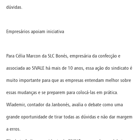
dúvidas.
Empresários apoiam iniciativa
Para Célia Marcon da SLC Bonés, empresária da confecção e
associada ao SIVALE há mais de 10 anos, essa ação do sindicato é
muito importante para que as empresas entendam melhor sobre
essas mudanças e se preparem para colocá-las em prática.
Wlademir, contador da Janbonés, avalia o debate como uma
grande oportunidade de tirar todas as dúvidas e não dar margem
a erros.