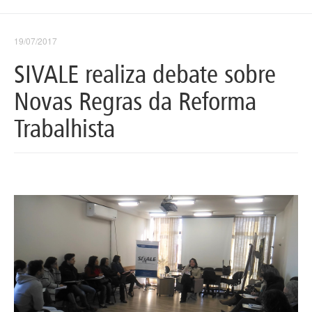
19/07/2017
SIVALE realiza debate sobre
Novas Regras da Reforma
Trabalhista