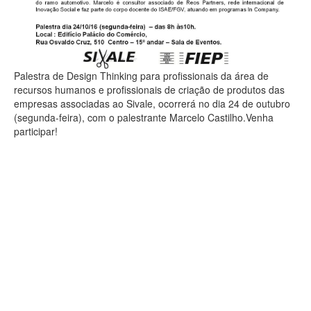
Palestra de Design Thinking para profissionais da área de
recursos humanos e profissionais de criação de produtos das
empresas associadas ao Sivale, ocorrerá no dia 24 de outubro
(segunda-feira), com o palestrante Marcelo Castilho.Venha
participar!