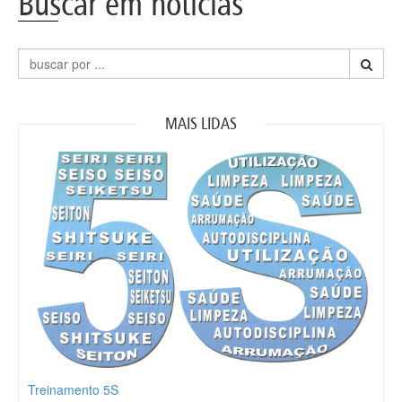
Buscar em notícias
MAIS LIDAS
Treinamento 5S