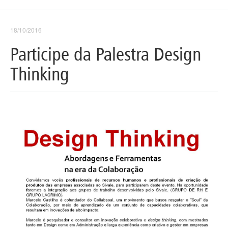
18/10/2016
Participe da Palestra Design
Thinking