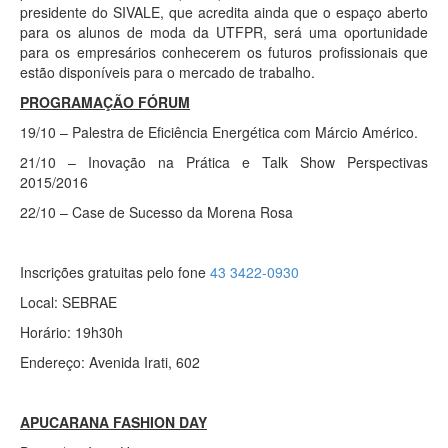
presidente do SIVALE, que acredita ainda que o espaço aberto
para os alunos de moda da UTFPR, será uma oportunidade
para os empresários conhecerem os futuros profissionais que
estão disponíveis para o mercado de trabalho.
PROGRAMAÇÃO FÓRUM
19/10 – Palestra de Eficiência Energética com Márcio Américo.
21/10 – Inovação na Prática e Talk Show Perspectivas
2015/2016
22/10 – Case de Sucesso da Morena Rosa
Inscrições gratuitas pelo fone
43 3422-0930
Local: SEBRAE
Horário: 19h30h
Endereço: Avenida Irati, 602
APUCARANA FASHION DAY