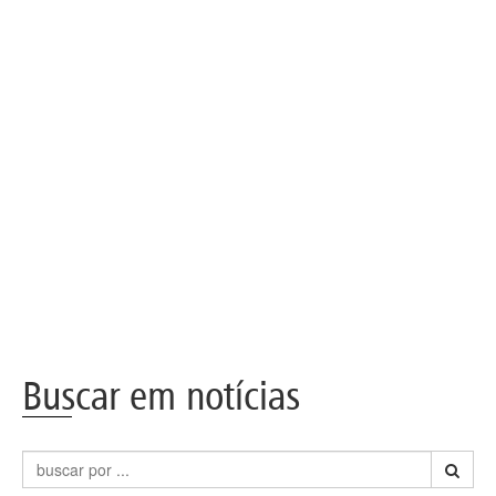
Buscar em notícias