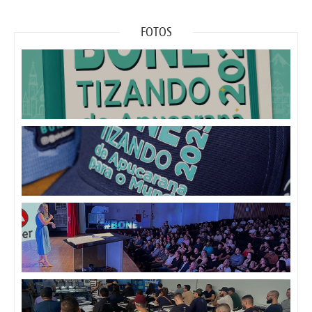
FOTOS