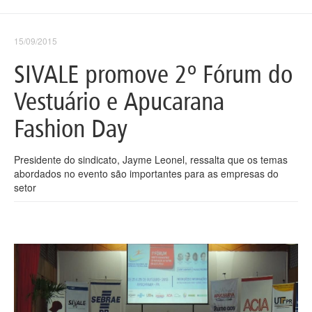
15/09/2015
SIVALE promove 2º Fórum do
Vestuário e Apucarana
Fashion Day
Presidente do sindicato, Jayme Leonel, ressalta que os temas
abordados no evento são importantes para as empresas do
setor