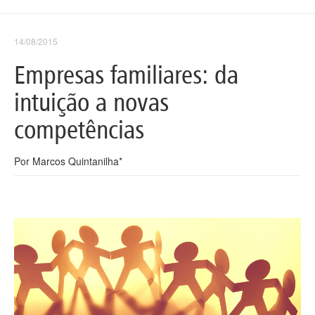
14/08/2015
Empresas familiares: da
intuição a novas
competências
Por Marcos Quintanilha*