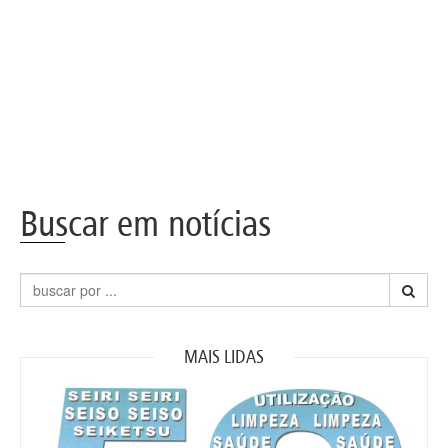
Buscar em notícias
MAIS LIDAS