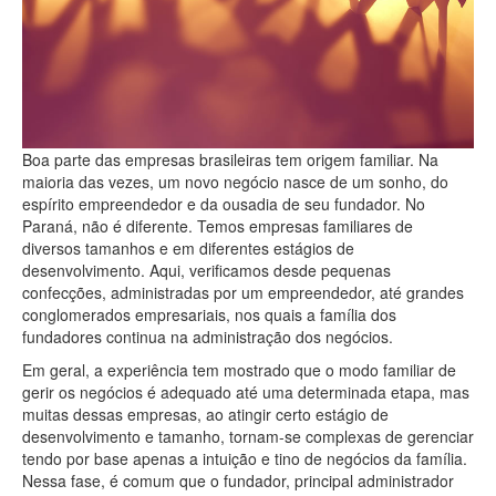
Boa parte das empresas brasileiras tem origem familiar. Na
maioria das vezes, um novo negócio nasce de um sonho, do
espírito empreendedor e da ousadia de seu fundador. No
Paraná, não é diferente. Temos empresas familiares de
diversos tamanhos e em diferentes estágios de
desenvolvimento. Aqui, verificamos desde pequenas
confecções, administradas por um empreendedor, até grandes
conglomerados empresariais, nos quais a família dos
fundadores continua na administração dos negócios.
Em geral, a experiência tem mostrado que o modo familiar de
gerir os negócios é adequado até uma determinada etapa, mas
muitas dessas empresas, ao atingir certo estágio de
desenvolvimento e tamanho, tornam-se complexas de gerenciar
tendo por base apenas a intuição e tino de negócios da família.
Nessa fase, é comum que o fundador, principal administrador