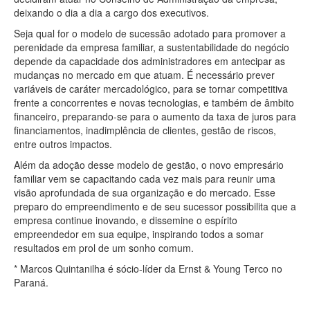
deixando o dia a dia a cargo dos executivos.
Seja qual for o modelo de sucessão adotado para promover a
perenidade da empresa familiar, a sustentabilidade do negócio
depende da capacidade dos administradores em antecipar as
mudanças no mercado em que atuam. É necessário prever
variáveis de caráter mercadológico, para se tornar competitiva
frente a concorrentes e novas tecnologias, e também de âmbito
financeiro, preparando-se para o aumento da taxa de juros para
financiamentos, inadimplência de clientes, gestão de riscos,
entre outros impactos.
Além da adoção desse modelo de gestão, o novo empresário
familiar vem se capacitando cada vez mais para reunir uma
visão aprofundada de sua organização e do mercado. Esse
preparo do empreendimento e de seu sucessor possibilita que a
empresa continue inovando, e dissemine o espírito
empreendedor em sua equipe, inspirando todos a somar
resultados em prol de um sonho comum.
* Marcos Quintanilha é sócio-líder da Ernst & Young Terco no
Paraná.