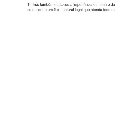
Tockus também destacou a importância do tema e da 
se encontre um fluxo natural legal que atenda todo o s