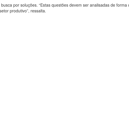
busca por soluções. “Estas questões devem ser analisadas de forma
etor produtivo”, ressalta.