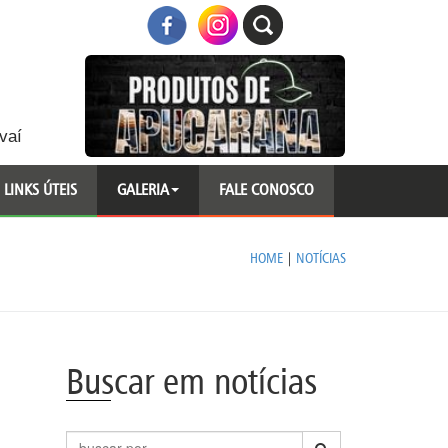
vaí
LINKS ÚTEIS
GALERIA
FALE CONOSCO
HOME
|
NOTÍCIAS
Buscar em notícias