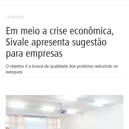
14/08/2015
Em meio a crise econômica,
Sivale apresenta sugestão
para empresas
O objetivo é a busca de qualidade dos produtos reduzindo os
estoques