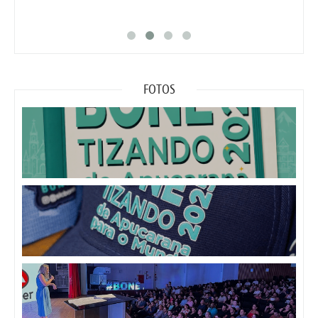
FOTOS