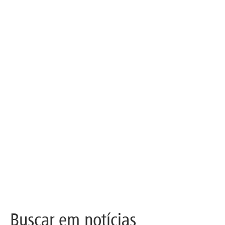
Buscar em notícias