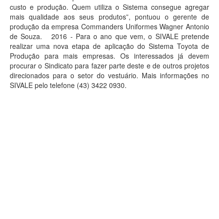
custo e produção. Quem utiliza o Sistema consegue agregar
mais qualidade aos seus produtos”, pontuou o gerente de
produção da empresa Commanders Uniformes Wagner Antonio
de Souza. 2016 - Para o ano que vem, o SIVALE pretende
realizar uma nova etapa de aplicação do Sistema Toyota de
Produção para mais empresas. Os interessados já devem
procurar o Sindicato para fazer parte deste e de outros projetos
direcionados para o setor do vestuário. Mais informações no
SIVALE pelo telefone (43) 3422 0930.