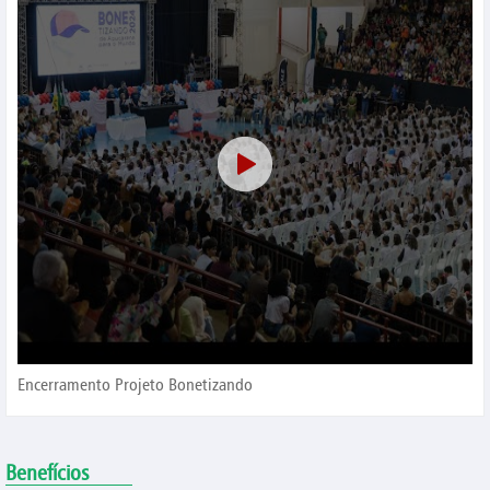
Encerramento Projeto Bonetizando
Benefícios