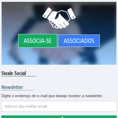
ASSOCIA-SE
ASSOCIADOS
Sivale Social
Newsletter
Digite o endereço de e-mail que deseja receber a newsletter.