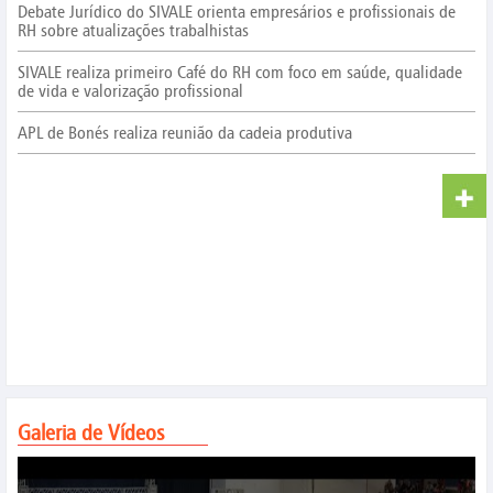
Debate Jurídico do SIVALE orienta empresários e profissionais de
RH sobre atualizações trabalhistas
SIVALE realiza primeiro Café do RH com foco em saúde, qualidade
de vida e valorização profissional
APL de Bonés realiza reunião da cadeia produtiva
Galeria de Vídeos