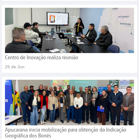
Centro de Inovação realiza reunião
26 de Jun
Apucarana inicia mobilização para obtenção da Indicação
Geográfica dos Bonés