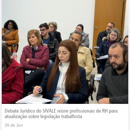
Debate Jurídico do SIVALE reúne profissionais de RH para
atualização sobre legislação trabalhista
26 de Jun