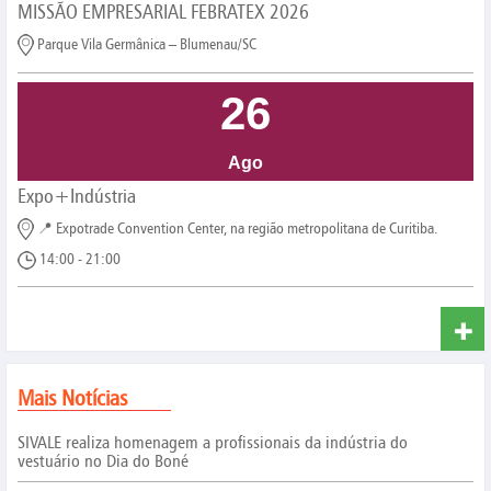
MISSÃO EMPRESARIAL FEBRATEX 2026
Parque Vila Germânica – Blumenau/SC
26
Ago
Expo+Indústria
📍 Expotrade Convention Center, na região metropolitana de Curitiba.
14:00 - 21:00
Mais Notícias
SIVALE realiza homenagem a profissionais da indústria do
vestuário no Dia do Boné