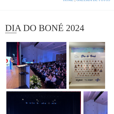
DIA DO BONÉ 2024