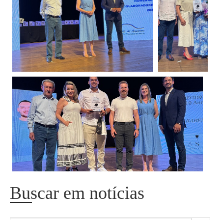
Buscar em notícias