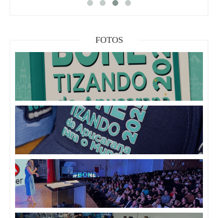
FOTOS