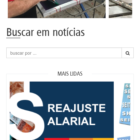
Buscar em notícias
MAIS LIDAS