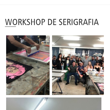
WORKSHOP DE SERIGRAFIA