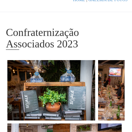
Confraternização
Associados 2023