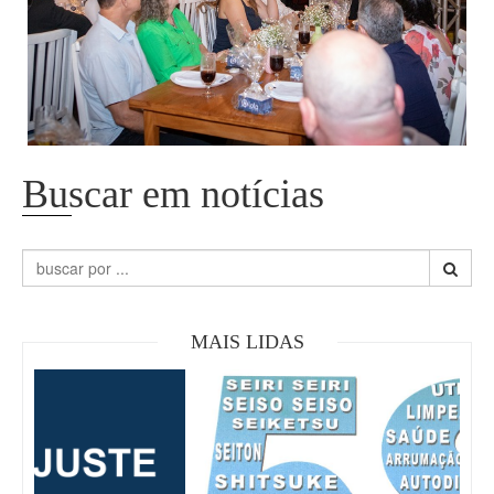
Buscar em notícias
MAIS LIDAS