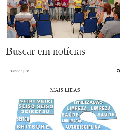
Buscar em notícias
MAIS LIDAS