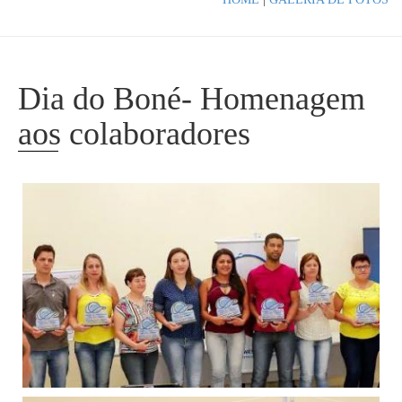
Dia do Boné- Homenagem
aos colaboradores