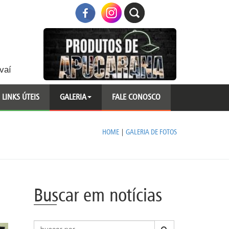
vaí
LINKS ÚTEIS
GALERIA
FALE CONOSCO
HOME
|
GALERIA DE FOTOS
Buscar em notícias