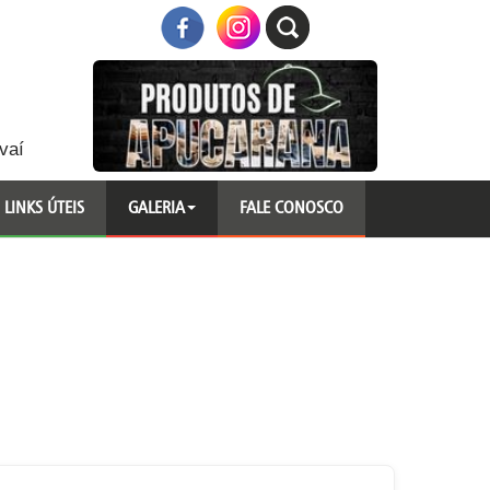
vaí
LINKS ÚTEIS
GALERIA
FALE CONOSCO