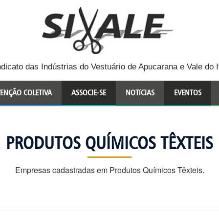
ndicato das Indústrias do Vestuário de Apucarana e Vale do I
ENÇÃO COLETIVA
ASSOCIE-SE
NOTíCIAS
EVENTOS
PRODUTOS QUÍMICOS TÊXTEIS
Empresas cadastradas em Produtos Químicos Têxteis.