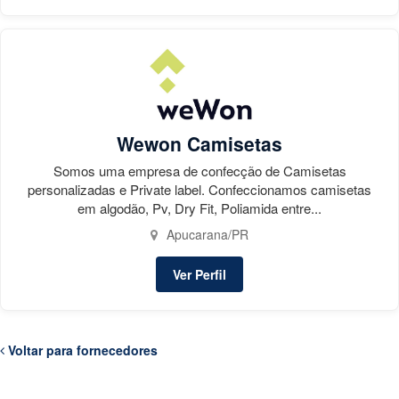
Wewon Camisetas
Somos uma empresa de confecção de Camisetas
personalizadas e Private label. Confeccionamos camisetas
em algodão, Pv, Dry Fit, Poliamida entre...
Apucarana/PR
Ver Perfil
Voltar para fornecedores