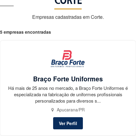
CORTE
Empresas cadastradas em Corte.
5 empresas encontradas
Braço Forte Uniformes
Há mais de 25 anos no mercado, a Braço Forte Uniformes é
especializada na fabricação de uniformes profissionais
personalizados para diversos s...
Apucarana/PR
Ver Perfil