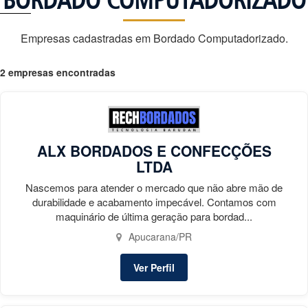
BORDADO COMPUTADORIZADO
Empresas cadastradas em Bordado Computadorizado.
2 empresas encontradas
ALX BORDADOS E CONFECÇÕES
LTDA
Nascemos para atender o mercado que não abre mão de
durabilidade e acabamento impecável. Contamos com
maquinário de última geração para bordad...
Apucarana/PR
Ver Perfil