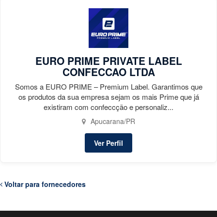
EURO PRIME PRIVATE LABEL
CONFECCAO LTDA
Somos a EURO PRIME – Premium Label. Garantimos que
os produtos da sua empresa sejam os mais Prime que já
existiram com confeccção e personaliz...
Apucarana/PR
Ver Perfil
Voltar para fornecedores