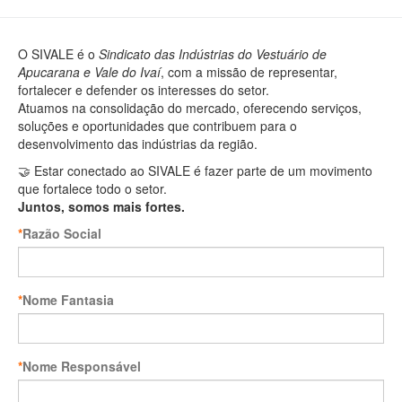
O SIVALE é o
Sindicato das Indústrias do Vestuário de
Apucarana e Vale do Ivaí
, com a missão de representar,
fortalecer e defender os interesses do setor.
Atuamos na consolidação do mercado, oferecendo serviços,
soluções e oportunidades que contribuem para o
desenvolvimento das indústrias da região.
🤝
Estar conectado ao SIVALE é fazer parte de um movimento
que fortalece todo o setor.
Juntos, somos mais fortes.
*
Razão Social
*
Nome Fantasia
*
Nome Responsável