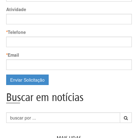
Atividade
*
Telefone
*
Email
Enviar Solicitação
Buscar em notícias