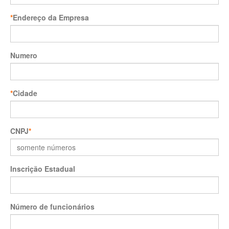
*
Endereço da Empresa
Numero
*
Cidade
CNPJ
*
Inscrição Estadual
Número de funcionários