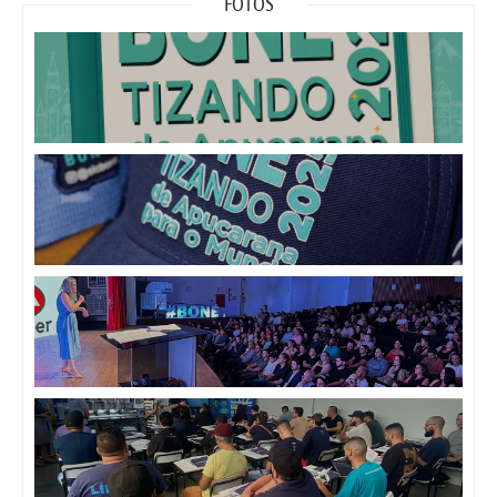
FOTOS